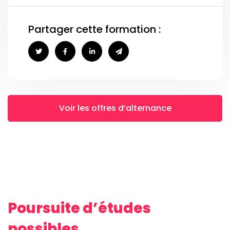
Partager cette formation :
Voir les offres d’alternance
Poursuite d’études
possibles