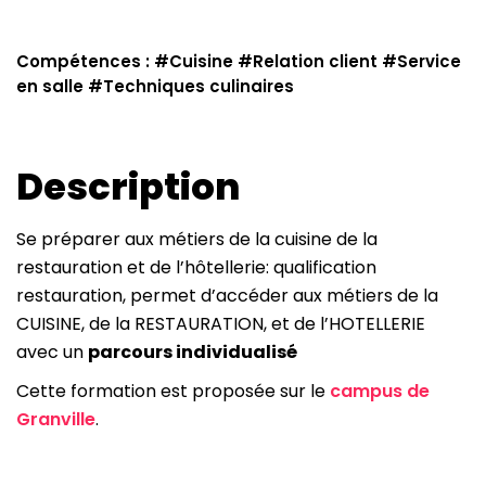
Compétences : #
Cuisine
#
Relation client
#
Service
en salle
#
Techniques culinaires
Description
Se préparer aux métiers de la cuisine de la
restauration et de l’hôtellerie: qualification
restauration, permet d’accéder aux métiers de la
CUISINE, de la RESTAURATION, et de l’HOTELLERIE
avec un
parcours individualisé
Cette formation est proposée sur le
campus de
Granville
.