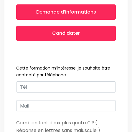
Demande d’informations
Candidater
Cette formation m’intéresse, je souhaite être
contacté par téléphone
Combien font deux plus quatre* ? (
Réponse en lettres sans majuscule )