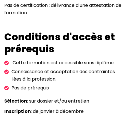
Pas de certification ; délivrance d’une attestation de
formation
Conditions d'accès et
prérequis
Cette formation est accessible sans diplôme
Connaissance et acceptation des contraintes
liées à la profession.
Pas de prérequis
Sélection
: sur dossier et/ou entretien
Inscription
: de janvier à décembre