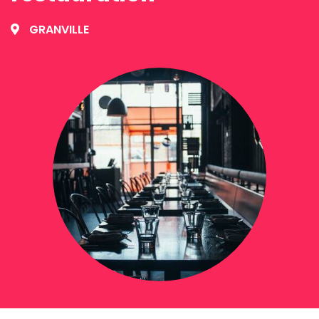
GRANVILLE