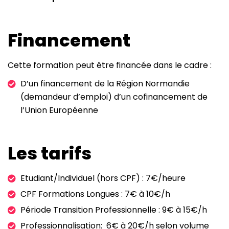
Financement
Cette formation peut être financée dans le cadre :
D’un financement de la Région Normandie
(demandeur d’emploi) d’un cofinancement de
l’Union Européenne
Les tarifs
Etudiant/Individuel (hors CPF) : 7€/heure
CPF Formations Longues : 7€ à 10€/h
Période Transition Professionnelle : 9€ à 15€/h
Professionnalisation: 6€ à 20€/h selon volume