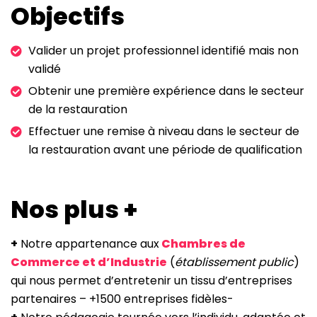
Objectifs
Valider un projet professionnel identifié mais non
validé
Obtenir une première expérience dans le secteur
de la restauration
Effectuer une remise à niveau dans le secteur de
la restauration avant une période de qualification
Nos plus +
+
Notre appartenance aux
Chambres de
Commerce et d’Industrie
(
établissement public
)
qui nous permet d’entretenir un tissu d’entreprises
partenaires – +1500 entreprises fidèles-