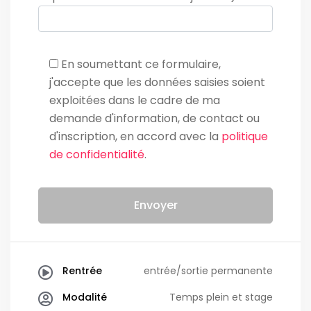
En soumettant ce formulaire,
j'accepte que les données saisies soient
exploitées dans le cadre de ma
demande d'information, de contact ou
d'inscription, en accord avec la
politique
de confidentialité
.
Rentrée
entrée/sortie permanente
Modalité
Temps plein et stage