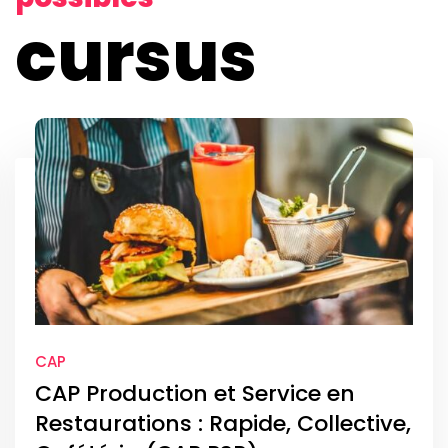
cursus
CAP
CAP Production et Service en
Restaurations : Rapide, Collective,