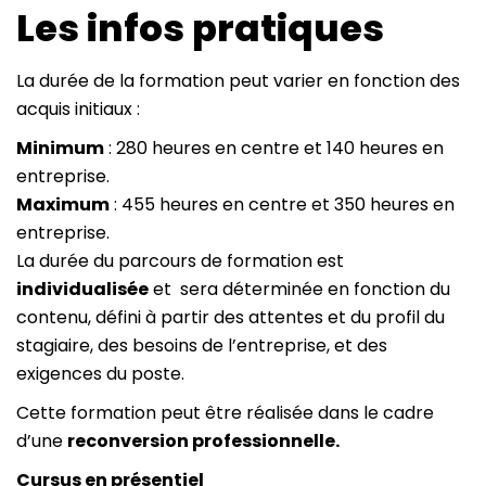
Les infos pratiques
La durée de la formation peut varier en fonction des
acquis initiaux :
Minimum
: 280 heures en centre et 140 heures en
entreprise.
Maximum
: 455 heures en centre et 350 heures en
entreprise.
La durée du parcours de formation est
individualisée
et sera déterminée en fonction du
contenu, défini à partir des attentes et du profil du
stagiaire, des besoins de l’entreprise, et des
exigences du poste.
Cette formation peut être réalisée dans le cadre
d’une
reconversion professionnelle.
Cursus en présentiel