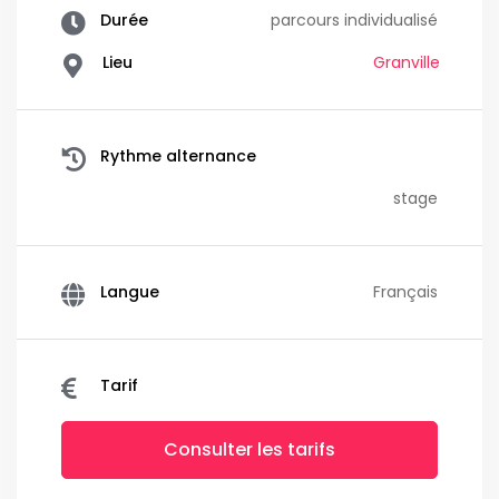
Durée
parcours individualisé
Lieu
Granville
Rythme alternance
stage
Langue
Français
Tarif
Consulter les tarifs