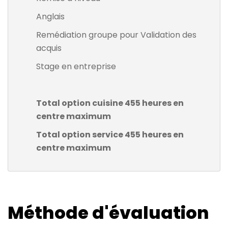
Anglais
Remédiation groupe pour Validation des
acquis
Stage en entreprise
Total option cuisine 455 heures en
centre maximum
Total option service 455 heures en
centre maximum
Méthode d'évaluation