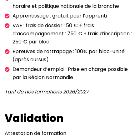
horaire et politique nationale de la branche
Apprentissage : gratuit pour l’apprenti
VAE : frais de dossier : 50 € + frais
d’accompagnement : 750 € + frais d’inscription :
250 € par bloc
Epreuves de rattrapage : 100€ par bloc-unité
(après cursus)
Demandeur d’emploi : Prise en charge possible
par la Région Normandie
Tarif de nos formations 2026/2027
Validation
Attestation de formation