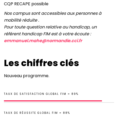
CQP RECAPE possible
Nos campus sont accessibles aux personnes à
mobilité réduite .
Pour toute question relative au handicap, un
référent handicap FIM est à votre écoute :
emmanuel.mahe@normandie.cci.fr
Les chiffres clés
Nouveau programme.
TAUX DE SATISFACTION GLOBAL FIM = 89%
TAUX DE RÉUSSITE GLOBAL FIM = 88%