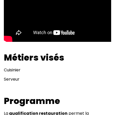
Métiers visés
Cuisinier
Serveur
Programme
La
qualification restauration
permet la