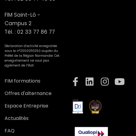
FIM Saint-Lô -
Campus 2
Tél. :
02 33 77 86 77
Déclaration d’activité enregistrée
sous le n°25500110350 auprès du
Préfet de la Région Normandie. Cet
enregistrement ne vaut pas
agrément de l’Etat
FIM formations
Offres d'alternance
Espace Entreprise
Actualités
FAQ