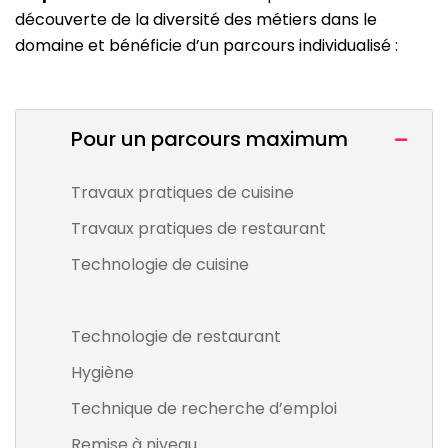
découverte de la diversité des métiers dans le
domaine et bénéficie d’un parcours individualisé :
Pour un parcours maximum
Travaux pratiques de cuisine
Travaux pratiques de restaurant
Technologie de cuisine
Technologie de restaurant
Hygiène
Technique de recherche d’emploi
Remise à niveau