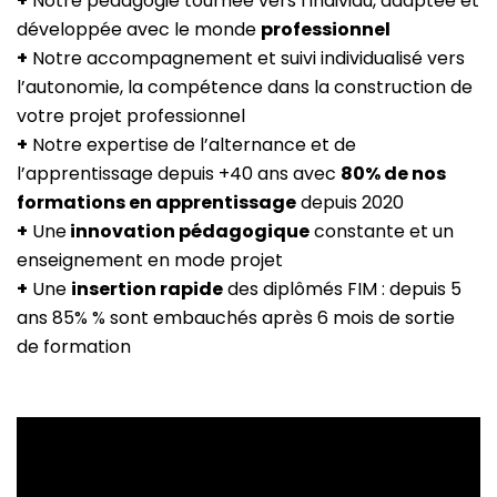
+
Notre pédagogie tournée vers l’individu, adaptée et
développée avec le monde
professionnel
+
Notre accompagnement et suivi individualisé vers
l’autonomie, la compétence dans la construction de
votre projet professionnel
+
Notre expertise de l’alternance et de
l’apprentissage depuis +40 ans avec
80% de nos
formations en apprentissage
depuis 2020
+
Une
innovation pédagogique
constante et un
enseignement en mode projet
+
Une
insertion rapide
des diplômés FIM : depuis 5
ans 85% % sont embauchés après 6 mois de sortie
de formation