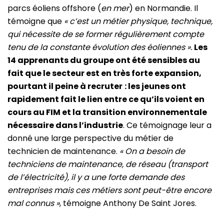
parcs éoliens offshore (
en mer
) en Normandie. Il
témoigne que
« c’est un métier physique, technique,
qui nécessite de se former régulièrement compte
tenu de la constante évolution des éoliennes ».
Les
14 apprenants du groupe ont été sensibles au
fait que le secteur est en très forte expansion,
pourtant il peine à recruter
: les jeunes ont
rapidement fait le lien entre ce qu’ils voient en
cours au FIM et la transition environnementale
nécessaire dans l’industrie
. Ce témoignage leur a
donné une large perspective du métier de
technicien de maintenance.
« On a besoin de
techniciens de maintenance, de réseau (transport
de l’électricité), il y a une forte demande des
entreprises mais ces métiers sont peut-être encore
mal connus »
, témoigne Anthony De Saint Jores.