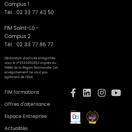
Campus 1
Tél. :
02 33 77 43 50
FIM Saint-Lô -
Campus 2
Tél. :
02 33 77 86 77
Déclaration d’activité enregistrée
sous le n°25500110350 auprès du
Préfet de la Région Normandie. Cet
enregistrement ne vaut pas
agrément de l’Etat
FIM formations
Offres d'alternance
Espace Entreprise
Actualités