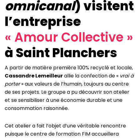
omnicanal
) visitent
l’entreprise
« Amour Collective »
à Saint Planchers
A partir de matière première 100% recyclé et locale,
Cassandre Lemeilleur
allie la confection de «
vrai à
porter
» aux valeurs de l’humain, toujours au centre
de ses projets. Le groupe a pu découvrir son atelier
et se sensibiliser à une économie durable et une
consommation raisonnée.
Cet atelier a fait l’objet d’une véritable rencontre
puisque le centre de formation FIM accueillera