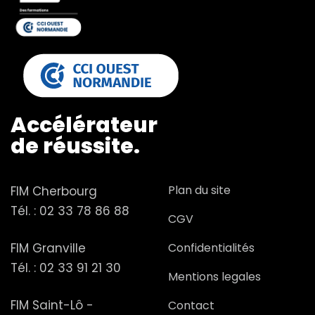
Accélérateur
de réussite.
Plan du site
FIM Cherbourg
Tél. :
02 33 78 86 88
CGV
FIM Granville
Confidentialités
Tél. :
02 33 91 21 30
Mentions legales
FIM Saint-Lô -
Contact