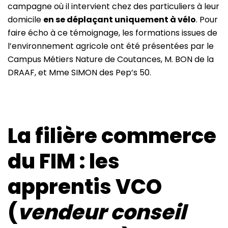
campagne où il intervient chez des particuliers à leur
domicile
en se déplaçant uniquement à vélo
. Pour
faire écho à ce témoignage, les formations issues de
l’environnement agricole ont été présentées par le
Campus Métiers Nature de Coutances, M. BON de la
DRAAF, et Mme SIMON des Pep’s 50.
La filière commerce
du FIM : les
apprentis VCO
(
vendeur conseil