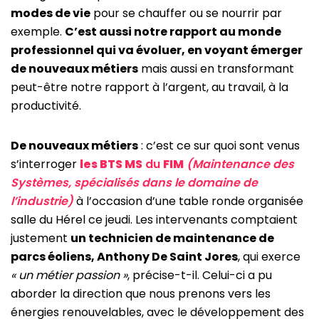
modes de vie
pour se chauffer ou se nourrir par
exemple.
C’est aussi notre rapport au monde
professionnel qui va évoluer, en voyant émerger
de nouveaux métiers
mais aussi en transformant
peut-être notre rapport à l’argent, au travail, à la
productivité.
De nouveaux métiers
: c’est ce sur quoi sont venus
s’interroger
les BTS MS
du
FIM
(Maintenance des
Systèmes, spécialisés dans le domaine de
l’industrie)
à l’occasion d’une table ronde organisée
salle du Hérel ce jeudi. Les intervenants comptaient
justement
un technicien de maintenance de
parcs éoliens, Anthony De Saint Jores
, qui exerce
« un métier passion »
, précise-t-il. Celui-ci a pu
aborder la direction que nous prenons vers les
énergies renouvelables, avec le développement des