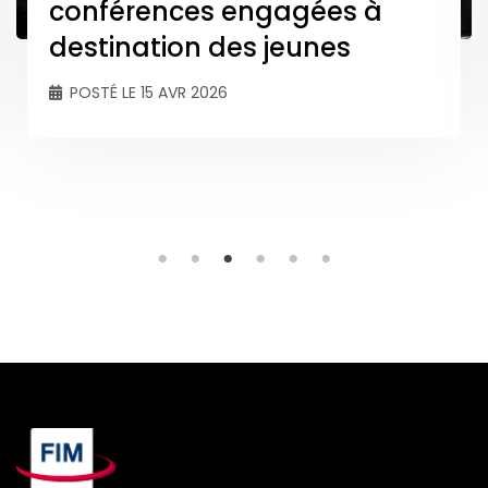
conférences engagées à
destination des jeunes
POSTÉ LE 15 AVR 2026