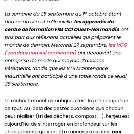
er
La semaine du 25 septembre au 1
octobre étant
dédiée au climat à Granville,
les apprentis du
centre de formation FIM CCI Ouest-Normandie
ont
pris part aux réflexions actuelles qui préparent le
monde de demain. Mercredi 27 septembre,
les VCO
(vendeur conseil omnicanal)
ont découvert une
entreprise de mode qui recycle d’anciens
vêtements, tandis que les BTS Maintenance
Industrielle ont participé à une table ronde ce jeudi
28 septembre.
Le réchauffement climatique, c’est la préoccupation
de tous. Au-delà des gestes quotidiens que chacun
peut réaliser (tri des déchets, compost, …), l’enjeu est
aujourd’hui de s’interroger en profondeur sur les
changements qui vont être nécessaires dans
nos