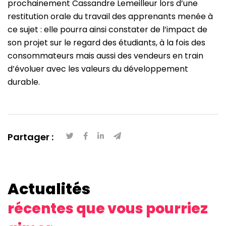
prochainement Cassandre Lemeilleur lors d’une
restitution orale du travail des apprenants menée à
ce sujet : elle pourra ainsi constater de l’impact de
son projet sur le regard des étudiants, à la fois des
consommateurs mais aussi des vendeurs en train
d’évoluer avec les valeurs du développement
durable.
Partager :
Actualités
récentes que vous pourriez