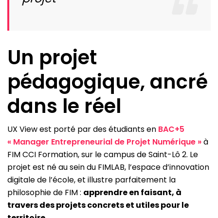
Un projet
pédagogique, ancré
dans le réel
UX View est porté par des étudiants en
BAC+5
« Manager Entrepreneurial de Projet Numérique »
à
FIM CCI Formation, sur le campus de Saint-Lô 2. Le
projet est né au sein du FIMLAB, l’espace d’innovation
digitale de l’école, et illustre parfaitement la
philosophie de FIM :
apprendre en faisant, à
travers des projets concrets et utiles pour le
territoire.