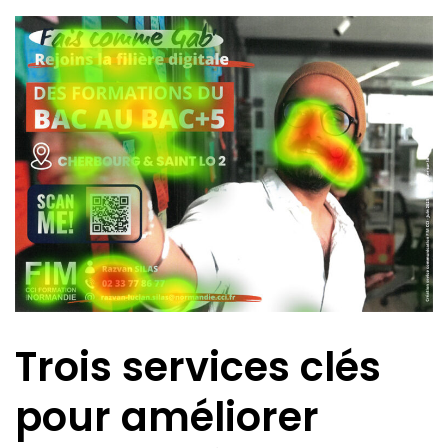
Trois services clés
pour améliorer