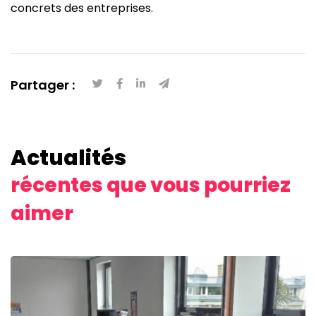
concrets des entreprises.
Partager :
Actualités
récentes que vous pourriez
aimer