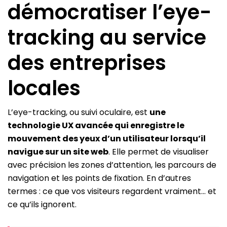
démocratiser l’eye-
tracking au service
des entreprises
locales
L’eye-tracking, ou suivi oculaire, est
une
technologie UX avancée qui enregistre le
mouvement des yeux d’un utilisateur lorsqu’il
navigue sur un site web
. Elle permet de visualiser
avec précision les zones d’attention, les parcours de
navigation et les points de fixation. En d’autres
termes : ce que vos visiteurs regardent vraiment… et
ce qu’ils ignorent.