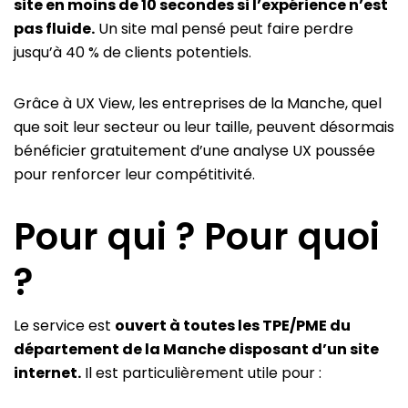
site en moins de 10 secondes si l’expérience n’est
pas fluide.
Un site mal pensé peut faire perdre
jusqu’à 40 % de clients potentiels.
Grâce à UX View, les entreprises de la Manche, quel
que soit leur secteur ou leur taille, peuvent désormais
bénéficier gratuitement d’une analyse UX poussée
pour renforcer leur compétitivité.
Pour qui ? Pour quoi
?
Le service est
ouvert à toutes les TPE/PME du
département de la Manche disposant d’un site
internet.
Il est particulièrement utile pour :