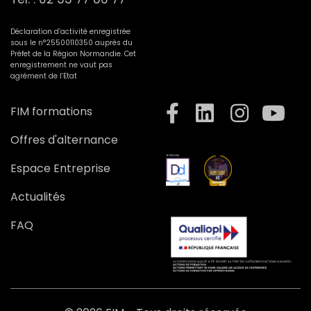
Déclaration d’activité enregistrée
sous le n°25500110350 auprès du
Préfet de la Région Normandie. Cet
enregistrement ne vaut pas
agrément de l’Etat
FIM formations
Offres d'alternance
Espace Entreprise
Actualités
FAQ