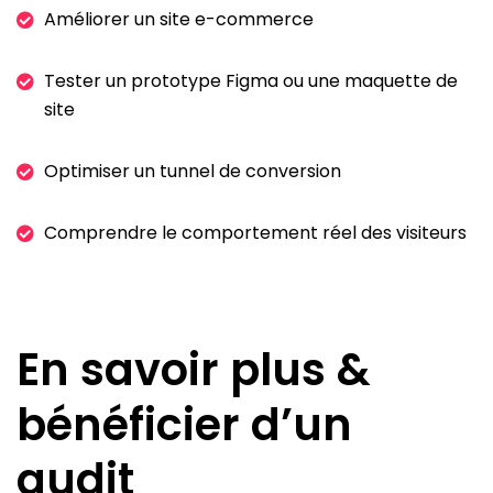
Améliorer un site e-commerce
Tester un prototype Figma ou une maquette de
site
Optimiser un tunnel de conversion
Comprendre le comportement réel des visiteurs
En savoir plus &
bénéficier d’un
audit