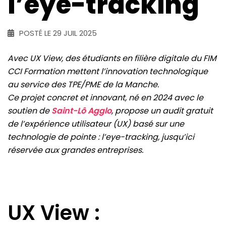
l’eye-tracking
POSTÉ LE 29 JUIL 2025
Avec UX View, des étudiants en filière digitale du FIM
CCI Formation mettent l’innovation technologique
au service des TPE/PME de la Manche.
Ce projet concret et innovant, né en 2024 avec le
soutien de
Saint-Lô Agglo
, propose un audit gratuit
de l’expérience utilisateur (UX) basé sur une
technologie de pointe : l’eye-tracking, jusqu’ici
réservée aux grandes entreprises.
UX View :