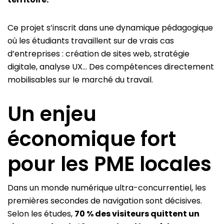
Ce projet s’inscrit dans une dynamique pédagogique
où les étudiants travaillent sur de vrais cas
d’entreprises : création de sites web, stratégie
digitale, analyse UX… Des compétences directement
mobilisables sur le marché du travail.
Un enjeu
économique fort
pour les PME locales
Dans un monde numérique ultra-concurrentiel, les
premières secondes de navigation sont décisives.
Selon les études,
70 % des visiteurs quittent un