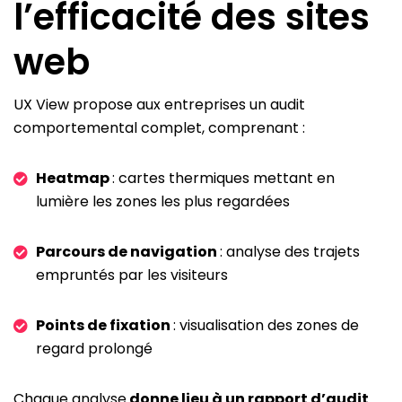
l’efficacité des sites
web
UX View propose aux entreprises un audit
comportemental complet, comprenant :
Heatmap
: cartes thermiques mettant en
lumière les zones les plus regardées
Parcours de navigation
: analyse des trajets
empruntés par les visiteurs
Points de fixation
: visualisation des zones de
regard prolongé
Chaque analyse
donne lieu à un rapport d’audit