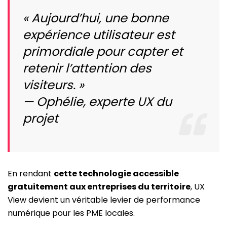
« Aujourd’hui, une bonne
expérience utilisateur est
primordiale pour capter et
retenir l’attention des
visiteurs. »
— Ophélie, experte UX du
projet
En rendant
cette technologie accessible
gratuitement aux entreprises du territoire
, UX
View devient un véritable levier de performance
numérique pour les PME locales.