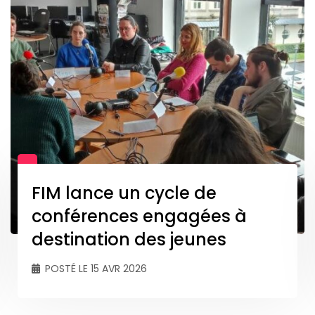
Retour sur la semaine de la
création d’entreprise au FIM
CCI Cherbourg
POSTÉ LE 31 MAR 2026