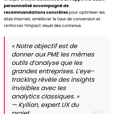
personnalisé accompagné de
recommandations concrètes
pour optimiser les
sites internet, améliorer le taux de conversion et
renforcer l’impact visuel des contenus.
« Notre objectif est de
donner aux PME les mêmes
outils d’analyse que les
grandes entreprises. L’eye-
tracking révèle des insights
invisibles avec les
analytics classiques. »
— Kyllian, expert UX du
projet