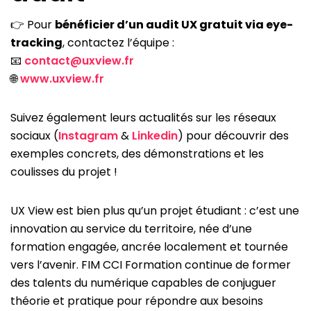
👉 Pour
bénéficier d’un audit UX gratuit via eye-
tracking
, contactez l’équipe :
📧
contact@uxview.fr
🌐
www.uxview.fr
Suivez également leurs actualités sur les réseaux
sociaux (
Instagram
&
Linkedin
) pour découvrir des
exemples concrets, des démonstrations et les
coulisses du projet !
UX View est bien plus qu’un projet étudiant : c’est une
innovation au service du territoire, née d’une
formation engagée, ancrée localement et tournée
vers l’avenir. FIM CCI Formation continue de former
des talents du numérique capables de conjuguer
théorie et pratique pour répondre aux besoins